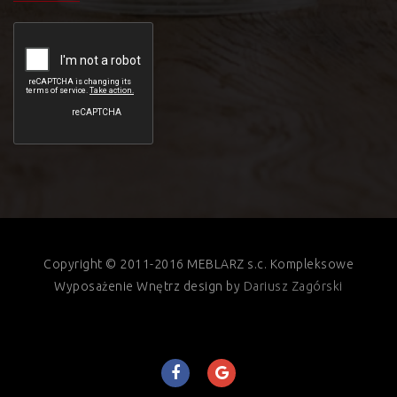
Copyright © 2011-2016 MEBLARZ s.c. Kompleksowe
Wyposażenie Wnętrz design by
Dariusz Zagórski