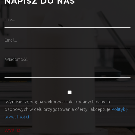
NAPISZ DO NAS
Wyrażam zgodę na wykorzystanie podanych danych
osobowych w celu przygotowania oferty i akceptuje
Politykę
prywatności