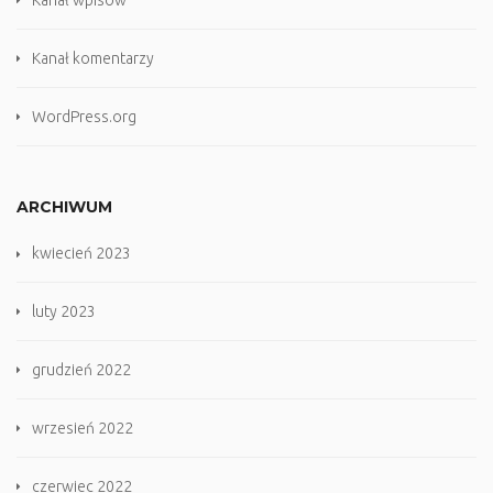
Kanał wpisów
Kanał komentarzy
WordPress.org
ARCHIWUM
kwiecień 2023
luty 2023
grudzień 2022
wrzesień 2022
czerwiec 2022