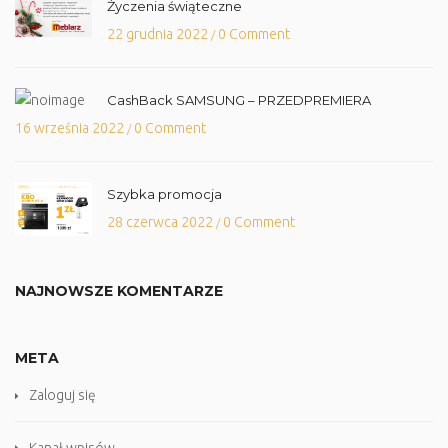
Życzenia świąteczne
22 grudnia 2022
0 Comment
/
CashBack SAMSUNG – PRZEDPREMIERA
16 września 2022
0 Comment
/
Szybka promocja
28 czerwca 2022
0 Comment
/
NAJNOWSZE KOMENTARZE
META
Zaloguj się