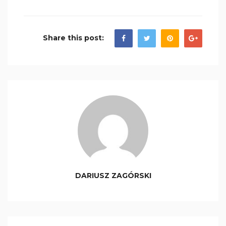
Share this post:
DARIUSZ ZAGÓRSKI