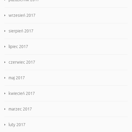
wrzesień 2017
sierpień 2017
lipiec 2017
czerwiec 2017
maj 2017
kwiecień 2017
marzec 2017
luty 2017