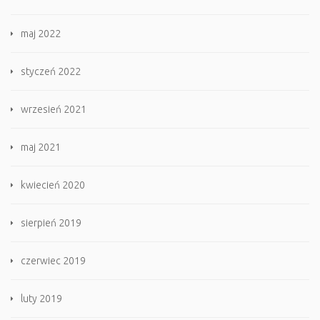
maj 2022
styczeń 2022
wrzesień 2021
maj 2021
kwiecień 2020
sierpień 2019
czerwiec 2019
luty 2019