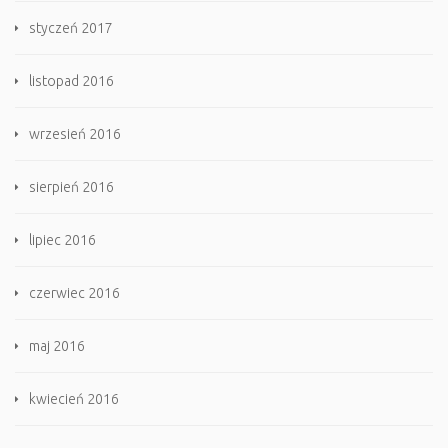
styczeń 2017
listopad 2016
wrzesień 2016
sierpień 2016
lipiec 2016
czerwiec 2016
maj 2016
kwiecień 2016