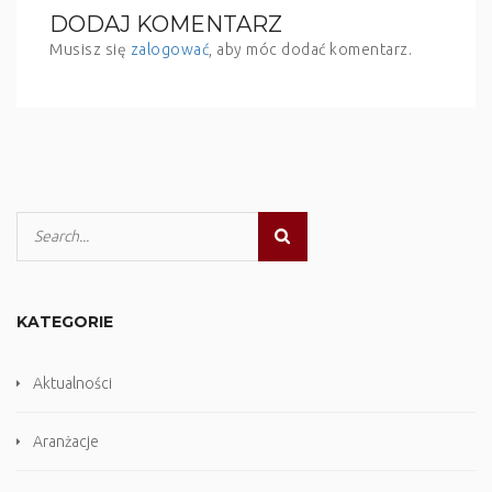
DODAJ KOMENTARZ
Musisz się
zalogować
, aby móc dodać komentarz.
KATEGORIE
Aktualności
Aranżacje