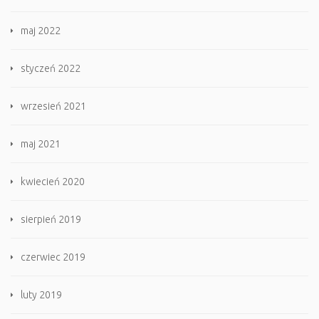
maj 2022
styczeń 2022
wrzesień 2021
maj 2021
kwiecień 2020
sierpień 2019
czerwiec 2019
luty 2019