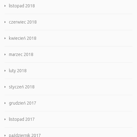
listopad 2018
czerwiec 2018
kwiecień 2018
marzec 2018
luty 2018
styczeń 2018
grudzień 2017
listopad 2017
październik 2017