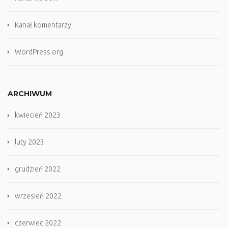
Kanał komentarzy
WordPress.org
ARCHIWUM
kwiecień 2023
luty 2023
grudzień 2022
wrzesień 2022
czerwiec 2022