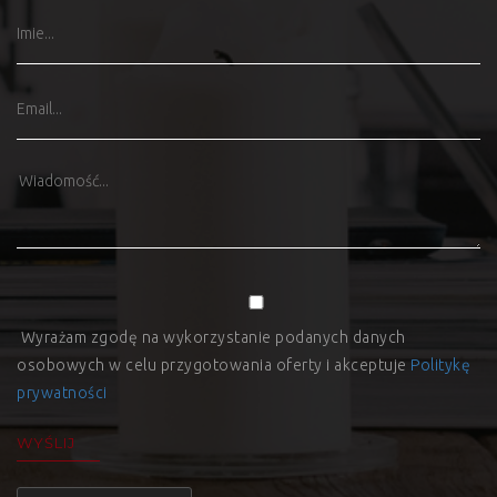
Wyrażam zgodę na wykorzystanie podanych danych
osobowych w celu przygotowania oferty i akceptuje
Politykę
prywatności