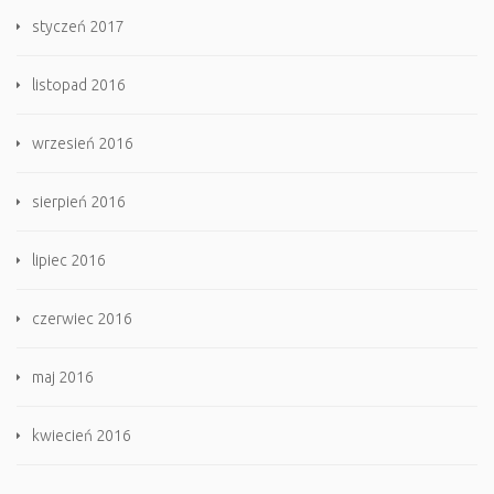
styczeń 2017
listopad 2016
wrzesień 2016
sierpień 2016
lipiec 2016
czerwiec 2016
maj 2016
kwiecień 2016