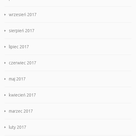
wrzesień 2017
sierpień 2017
lipiec 2017
czerwiec 2017
maj 2017
kwiecień 2017
marzec 2017
luty 2017