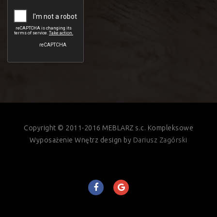
Copyright © 2011-2016 MEBLARZ s.c. Kompleksowe
Wyposażenie Wnętrz design by
Dariusz Zagórski