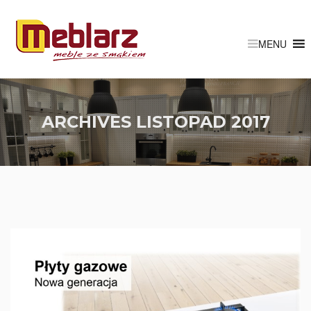
ARCHIVES
LISTOPAD 2017