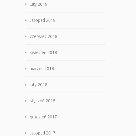
luty 2019
listopad 2018
czerwiec 2018
kwiecień 2018
marzec 2018
luty 2018
styczeń 2018
grudzień 2017
listopad 2017