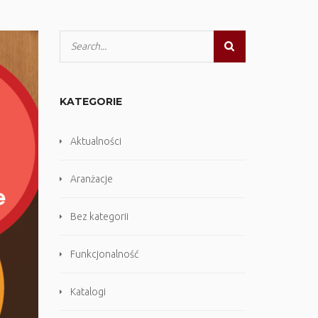
KATEGORIE
Aktualności
Aranżacje
Bez kategorii
Funkcjonalność
Katalogi