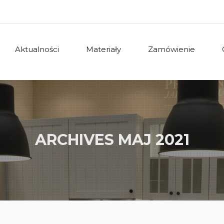
Aktualności
Materiały
Zamówienie
ARCHIVES
MAJ 2021