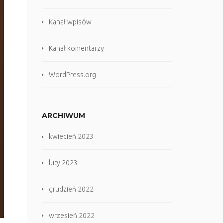
Kanał wpisów
Kanał komentarzy
WordPress.org
ARCHIWUM
kwiecień 2023
luty 2023
grudzień 2022
wrzesień 2022