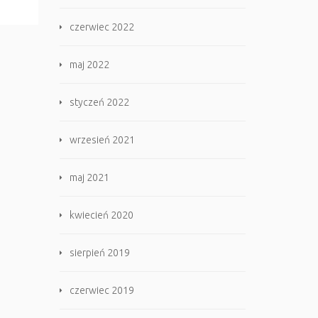
czerwiec 2022
maj 2022
styczeń 2022
wrzesień 2021
maj 2021
kwiecień 2020
sierpień 2019
czerwiec 2019