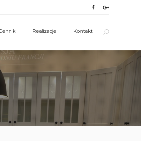
Cennik
Realizacje
Kontakt