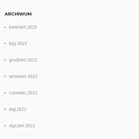
ARCHIWUM
kwiecień 2023
luty 2023
grudzień 2022
wrzesień 2022
czerwiec 2022
maj 2022
styczeń 2022