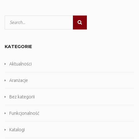
KATEGORIE
Aktualności
Aranżacje
Bez kategorii
Funkcjonalność
Katalogi