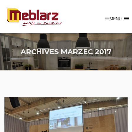
ARCHIVES
MARZEC 2017