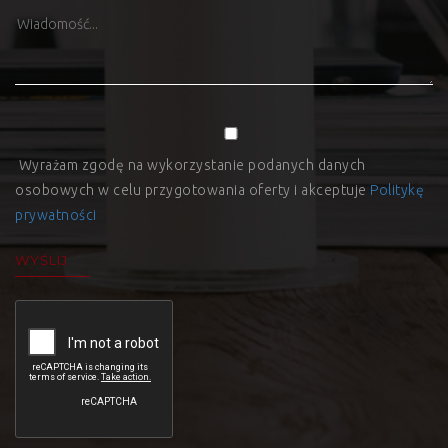
Wyrażam zgodę na wykorzystanie podanych danych
osobowych w celu przygotowania oferty i akceptuje
Politykę
prywatności