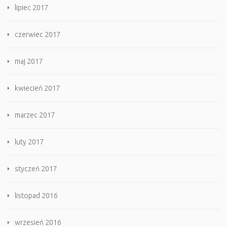
lipiec 2017
czerwiec 2017
maj 2017
kwiecień 2017
marzec 2017
luty 2017
styczeń 2017
listopad 2016
wrzesień 2016