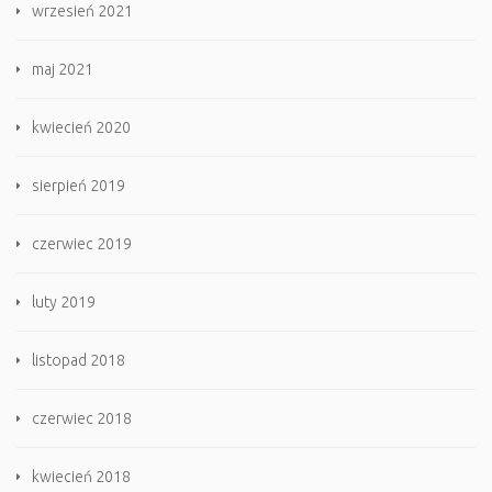
wrzesień 2021
maj 2021
kwiecień 2020
sierpień 2019
czerwiec 2019
luty 2019
listopad 2018
czerwiec 2018
kwiecień 2018