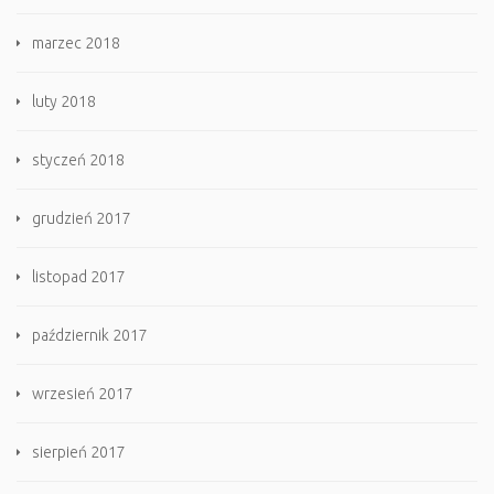
marzec 2018
luty 2018
styczeń 2018
grudzień 2017
listopad 2017
październik 2017
wrzesień 2017
sierpień 2017