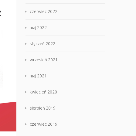
czerwiec 2022
maj 2022
styczeń 2022
wrzesień 2021
maj 2021
kwiecień 2020
sierpień 2019
czerwiec 2019