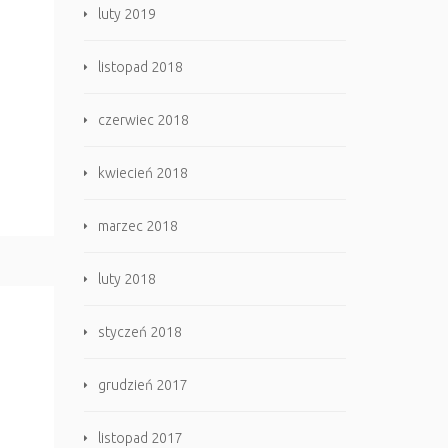
luty 2019
listopad 2018
czerwiec 2018
kwiecień 2018
marzec 2018
luty 2018
styczeń 2018
grudzień 2017
listopad 2017