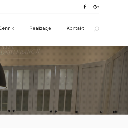
Cennik
Realizacje
Kontakt