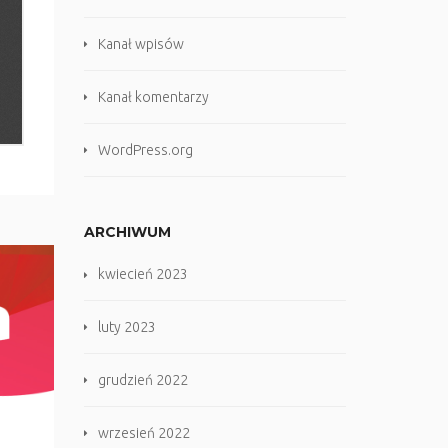
Kanał wpisów
Kanał komentarzy
WordPress.org
ARCHIWUM
kwiecień 2023
luty 2023
grudzień 2022
wrzesień 2022