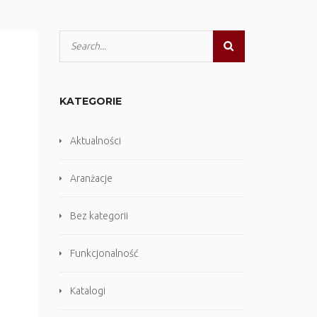
KATEGORIE
Aktualności
Aranżacje
Bez kategorii
Funkcjonalność
Katalogi