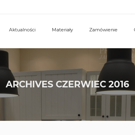
Aktualności
Materiały
Zamówienie
ARCHIVES
CZERWIEC 2016