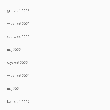
grudzień 2022
wrzesień 2022
czerwiec 2022
maj 2022
styczeń 2022
wrzesień 2021
maj 2021
kwiecień 2020