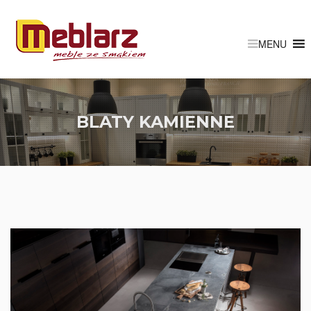
BLATY KAMIENNE