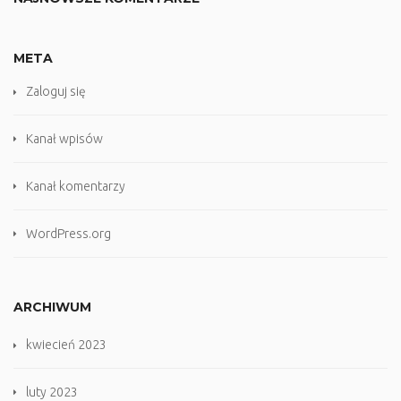
META
Zaloguj się
Kanał wpisów
Kanał komentarzy
WordPress.org
ARCHIWUM
kwiecień 2023
luty 2023