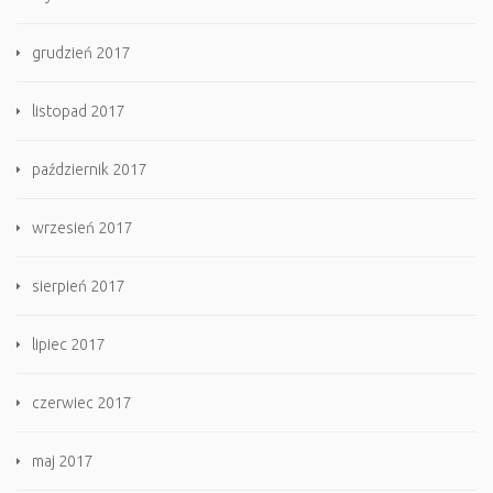
grudzień 2017
listopad 2017
październik 2017
wrzesień 2017
sierpień 2017
lipiec 2017
czerwiec 2017
maj 2017