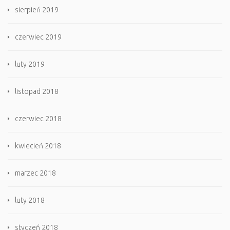
sierpień 2019
czerwiec 2019
luty 2019
listopad 2018
czerwiec 2018
kwiecień 2018
marzec 2018
luty 2018
styczeń 2018