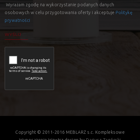
Wyrażam zgodę na wykorzystanie podanych danych
osobowych w celu przygotowania oferty i akceptuje
Politykę
prywatności
Copyright © 2011-2016 MEBLARZ s.c. Kompleksowe