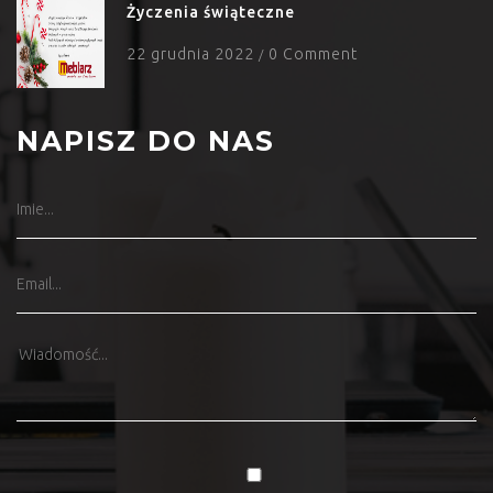
Życzenia świąteczne
22 grudnia 2022
0 Comment
/
NAPISZ DO NAS