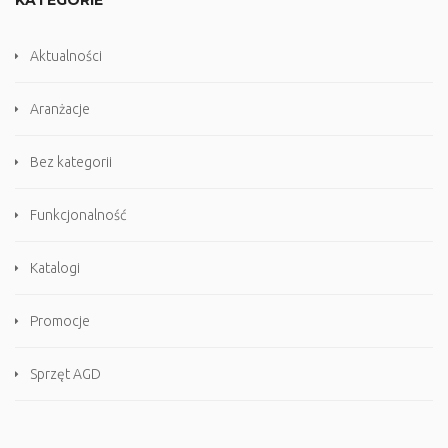
KATEGORIE
Aktualności
Aranżacje
Bez kategorii
Funkcjonalność
Katalogi
Promocje
Sprzęt AGD