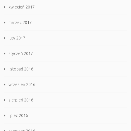
kwiecień 2017
marzec 2017
luty 2017
styczeń 2017
listopad 2016
wrzesień 2016
sierpień 2016
lipiec 2016