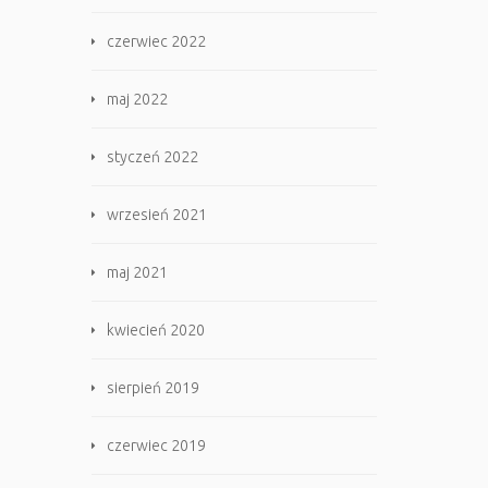
czerwiec 2022
maj 2022
styczeń 2022
wrzesień 2021
maj 2021
kwiecień 2020
sierpień 2019
czerwiec 2019