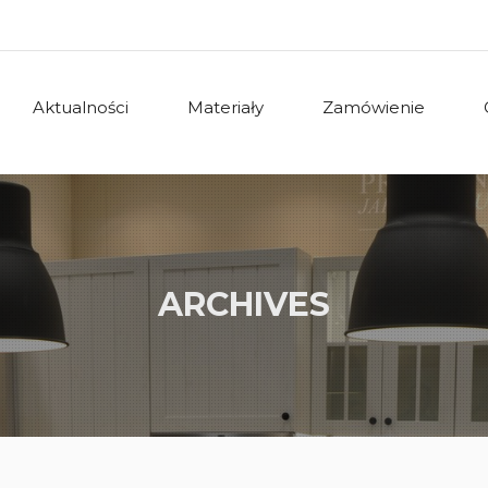
Aktualności
Materiały
Zamówienie
ARCHIVES