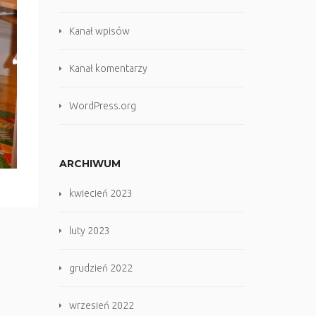
Kanał wpisów
Kanał komentarzy
WordPress.org
ARCHIWUM
kwiecień 2023
luty 2023
grudzień 2022
wrzesień 2022