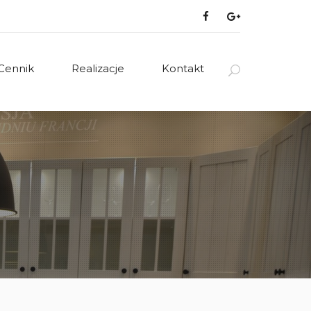
Cennik
Realizacje
Kontakt