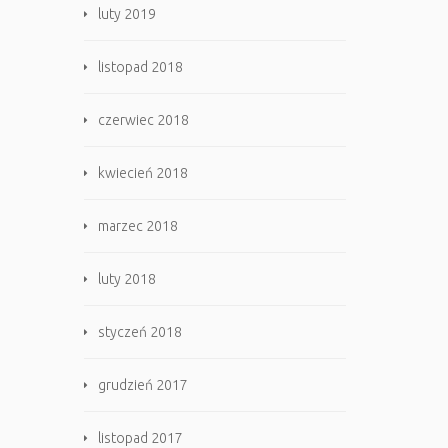
luty 2019
listopad 2018
czerwiec 2018
kwiecień 2018
marzec 2018
luty 2018
styczeń 2018
grudzień 2017
listopad 2017