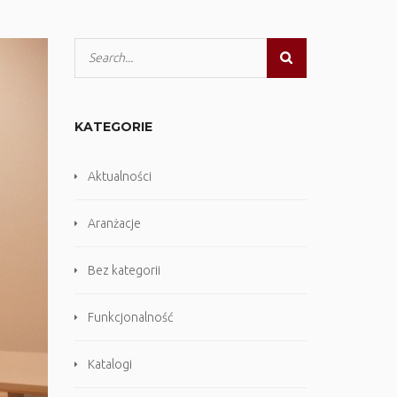
KATEGORIE
Aktualności
Aranżacje
Bez kategorii
Funkcjonalność
Katalogi