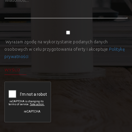
Wyrażam zgodę na wykorzystanie podanych danych
osobowych w celu przygotowania oferty i akceptuje
Politykę
prywatności