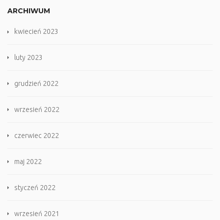
ARCHIWUM
kwiecień 2023
luty 2023
grudzień 2022
wrzesień 2022
czerwiec 2022
maj 2022
styczeń 2022
wrzesień 2021