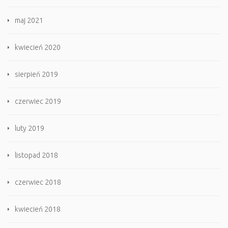
maj 2021
kwiecień 2020
sierpień 2019
czerwiec 2019
luty 2019
listopad 2018
czerwiec 2018
kwiecień 2018