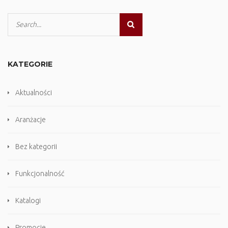
KATEGORIE
Aktualności
Aranżacje
Bez kategorii
Funkcjonalność
Katalogi
Promocje