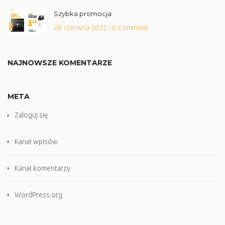
Szybka promocja
28 czerwca 2022
0 Comment
/
NAJNOWSZE KOMENTARZE
META
Zaloguj się
Kanał wpisów
Kanał komentarzy
WordPress.org