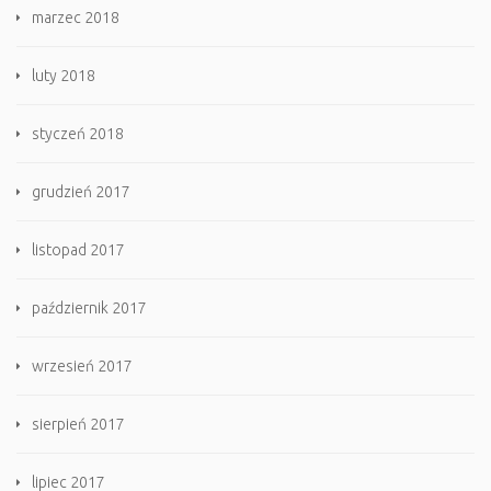
marzec 2018
luty 2018
styczeń 2018
grudzień 2017
listopad 2017
październik 2017
wrzesień 2017
sierpień 2017
lipiec 2017