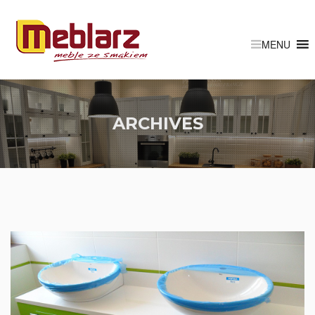
ARCHIVES