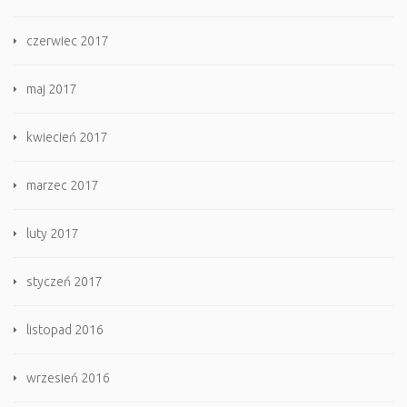
czerwiec 2017
maj 2017
kwiecień 2017
marzec 2017
luty 2017
styczeń 2017
listopad 2016
wrzesień 2016