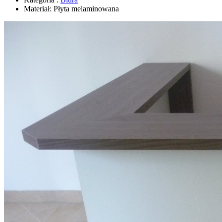
Materiał:
Płyta melaminowana