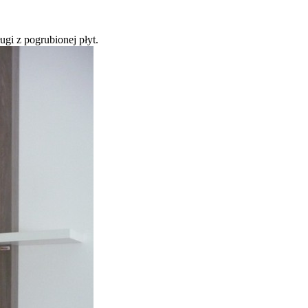
gi z pogrubionej płyt.